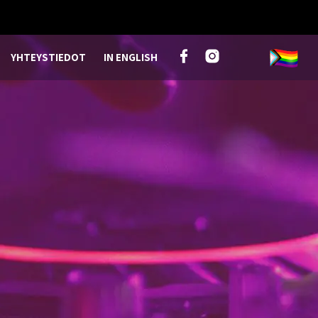
YHTEYSTIEDOT
IN ENGLISH