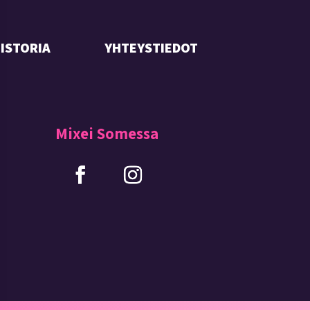
HISTORIA
YHTEYSTIEDOT
Mixei Somessa